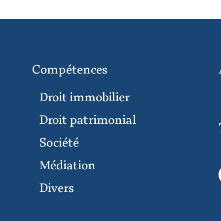
Compétences
Droit immobilier
Droit patrimonial
Société
Médiation
Divers