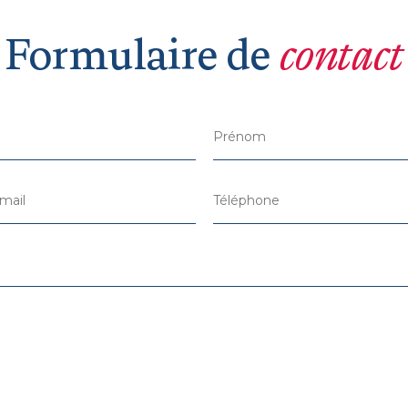
Formulaire de
contact