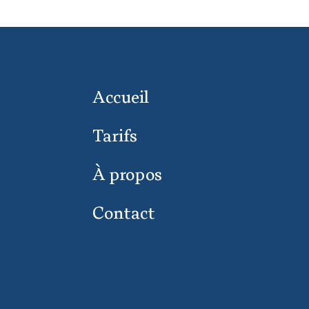
Accueil
Tarifs
À propos
Contact