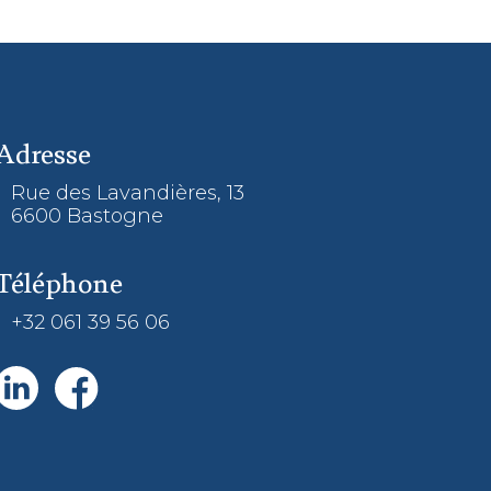
Adresse
Rue des Lavandières, 13
6600 Bastogne
Téléphone
+32 061 39 56 06