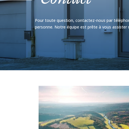
Pour toute question, contactez-nous par télépho
personne. Notre équipe est prête à vous assister