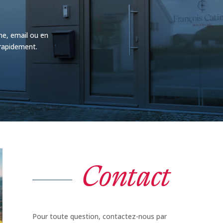
ne, email ou en
 rapidement.
Contact
Pour toute question, contactez-nous par